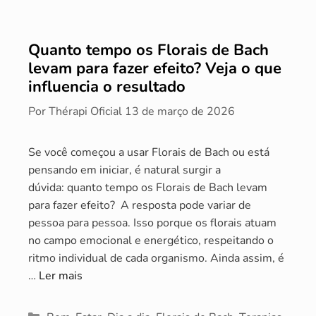
Quanto tempo os Florais de Bach
levam para fazer efeito? Veja o que
influencia o resultado
Por
Thérapi Oficial
13 de março de 2026
Se você começou a usar Florais de Bach ou está
pensando em iniciar, é natural surgir a
dúvida: quanto tempo os Florais de Bach levam
para fazer efeito? A resposta pode variar de
pessoa para pessoa. Isso porque os florais atuam
no campo emocional e energético, respeitando o
ritmo individual de cada organismo. Ainda assim, é
…
Ler mais
Categorias