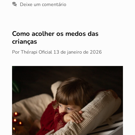
Deixe um comentário
Como acolher os medos das
crianças
Por
Thérapi Oficial
13 de janeiro de 2026