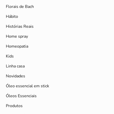
Florais de Bach
Hábito
Histórias Reais
Home spray
Homeopatia
Kids
Linha casa
Novidades
Óleo essencial em stick
Óleos Essenciais
Produtos