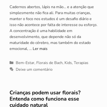
Cadernos abertos, lápis na mão… e a atenção que
simplesmente não fica ali. Para muitas crianças,
manter o foco nos estudos é um desafio diário e
isso não acontece por falta de interesse ou esforço.
A concentração é uma habilidade em
desenvolvimento, que depende não só da
maturidade do cérebro, mas também do estado
emocional, …
Ler mais
Categorias
Bem-Estar
,
Florais de Bach
,
Kids
,
Terapias
Deixe um comentário
Crianças podem usar florais?
Entenda como funciona esse
cuidado natural