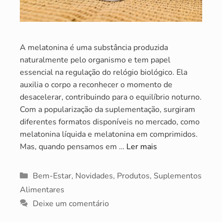
A melatonina é uma substância produzida
naturalmente pelo organismo e tem papel
essencial na regulação do relógio biológico. Ela
auxilia o corpo a reconhecer o momento de
desacelerar, contribuindo para o equilíbrio noturno.
Com a popularização da suplementação, surgiram
diferentes formatos disponíveis no mercado, como
melatonina líquida e melatonina em comprimidos.
Mas, quando pensamos em …
Ler mais
Categorias
Bem-Estar
,
Novidades
,
Produtos
,
Suplementos
Alimentares
Deixe um comentário