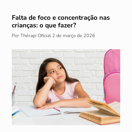
Falta de foco e concentração nas
crianças: o que fazer?
Por
Thérapi Oficial
2 de março de 2026