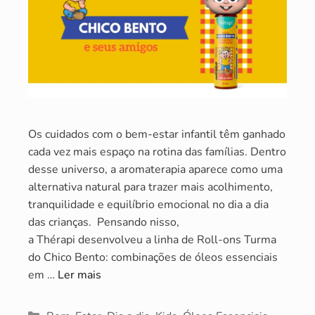
Os cuidados com o bem-estar infantil têm ganhado
cada vez mais espaço na rotina das famílias. Dentro
desse universo, a aromaterapia aparece como uma
alternativa natural para trazer mais acolhimento,
tranquilidade e equilíbrio emocional no dia a dia
das crianças. Pensando nisso,
a Thérapi desenvolveu a linha de Roll-ons Turma
do Chico Bento: combinações de óleos essenciais
em …
Ler mais
Categorias