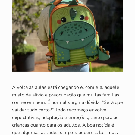
A volta às aulas está chegando e, com ela, aquele
misto de alívio e preocupação que muitas famílias
conhecem bem. É normal surgir a dúvida: “Será que
vai dar tudo certo?” Todo recomeço envolve
expectativas, adaptação e emoções, tanto para as
crianças quanto para os adultos. A boa notícia é
que algumas atitudes simples podem …
Ler mais