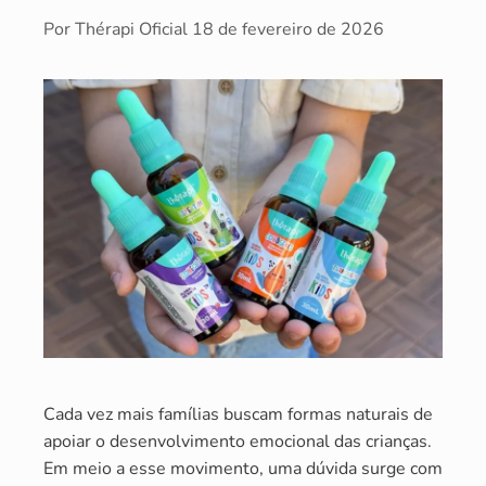
Por
Thérapi Oficial
18 de fevereiro de 2026
Cada vez mais famílias buscam formas naturais de
apoiar o desenvolvimento emocional das crianças.
Em meio a esse movimento, uma dúvida surge com